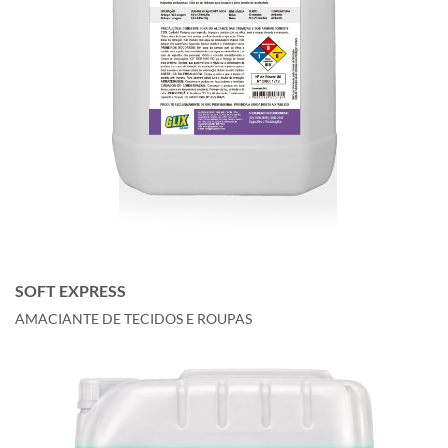
SOFT EXPRESS
AMACIANTE DE TECIDOS E ROUPAS