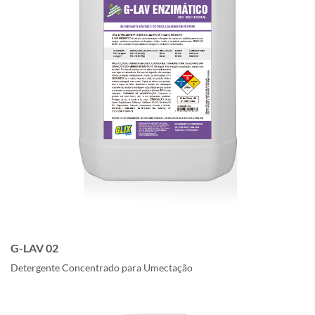
G-LAV 02
Detergente Concentrado para Umectação