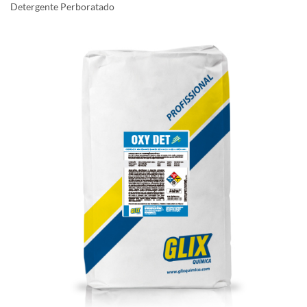
Detergente Perboratado