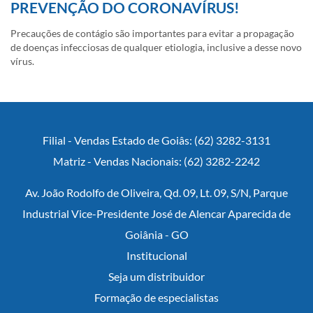
PREVENÇÃO DO CORONAVÍRUS!
Precauções de contágio são importantes para evitar a propagação
de doenças infecciosas de qualquer etiologia, inclusive a desse novo
vírus.
Filial - Vendas Estado de Goiâs: (62) 3282-3131
Matriz - Vendas Nacionais: (62) 3282-2242
Av. João Rodolfo de Oliveira, Qd. 09, Lt. 09, S/N, Parque
Industrial Vice-Presidente José de Alencar Aparecida de
Goiânia - GO
Institucional
Seja um distribuidor
Formação de especialistas