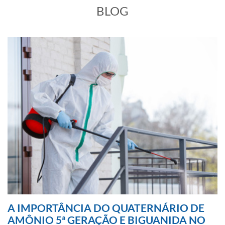
BLOG
A IMPORTÂNCIA DO QUATERNÁRIO DE
AMÔNIO 5ª GERAÇÃO E BIGUANIDA NO