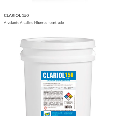
CLARIOL 150
Alvejante Alcalino Hiperconcentrado