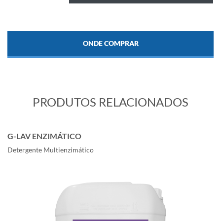
ONDE COMPRAR
PRODUTOS RELACIONADOS
G-LAV ENZIMÁTICO
Detergente Multienzimático