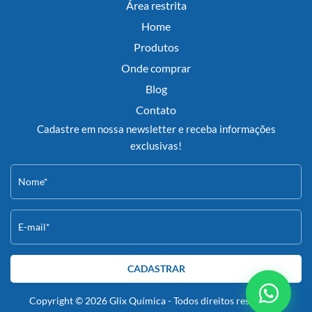
Área restrita
Home
Produtos
Onde comprar
Blog
Contato
Cadastre em nossa newsletter e receba informações
exclusivas!
CADASTRAR
Copyright © 2026 Glix Química - Todos direitos reservados