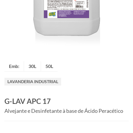
Emb:
30L
50L
LAVANDERIA INDUSTRIAL
G-LAV APC 17
Alvejante e Desinfetante à base de Ácido Peracético