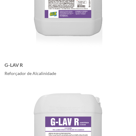
G-LAV R
Reforçador de Alcalinidade