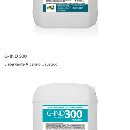
G-IND 300
Detergente Alcalino Cáustico