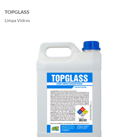
TOPGLASS
Limpa Vidros