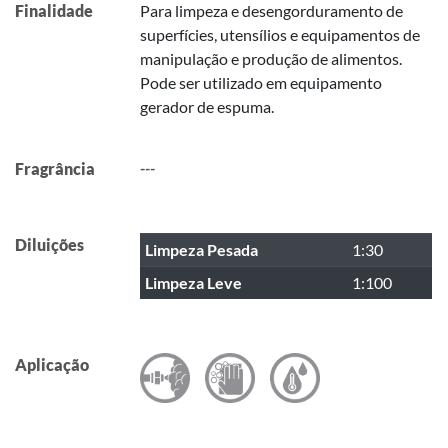
Finalidade
Para limpeza e desengorduramento de
superfícies, utensílios e equipamentos de
manipulação e produção de alimentos.
Pode ser utilizado em equipamento
gerador de espuma.
Fragrância
---
Diluições
Limpeza Pesada
1:30
Limpeza Leve
1:100
Aplicação