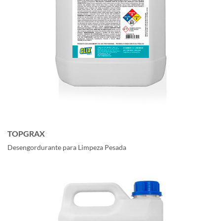
TOPGRAX
Desengordurante para Limpeza Pesada