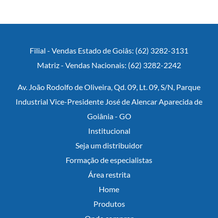
Filial - Vendas Estado de Goiâs: (62) 3282-3131
Matriz - Vendas Nacionais: (62) 3282-2242
Av. João Rodolfo de Oliveira, Qd. 09, Lt. 09, S/N, Parque
Industrial Vice-Presidente José de Alencar Aparecida de
Goiânia - GO
Institucional
Seja um distribuidor
Formação de especialistas
Área restrita
Home
Produtos