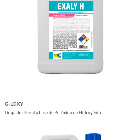
G-LOXY
Limpador Geral a base de Peróxido de Hidrogênio