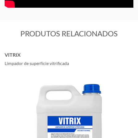
PRODUTOS RELACIONADOS
VITRIX
Limpador de superfície vitrificada