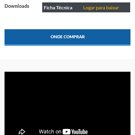
Downloads
Ficha Técnica
Logar para baixar
ONDE COMPRAR