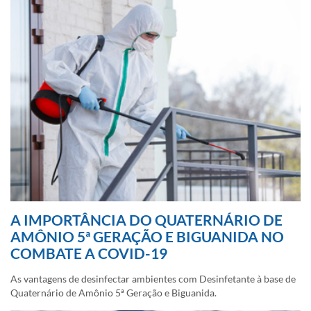
A IMPORTÂNCIA DO QUATERNÁRIO DE
AMÔNIO 5ª GERAÇÃO E BIGUANIDA NO
COMBATE A COVID-19
As vantagens de desinfectar ambientes com Desinfetante à base de
Quaternário de Amônio 5ª Geração e Biguanida.