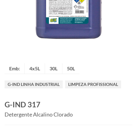
Emb:
4x5L
30L
50L
G-IND LINHA INDUSTRIAL
LIMPEZA PROFISSIONAL
G-IND 317
Detergente Alcalino Clorado