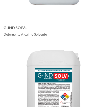
G-IND SOLV+
Detergente Alcalino Solvente