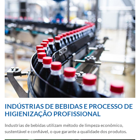
INDÚSTRIAS DE BEBIDAS E PROCESSO DE
HIGIENIZAÇÃO PROFISSIONAL
Industrias de bebidas utilizam método de limpeza econômico,
sustentável e confiável, o que garante a qualidade dos produtos.