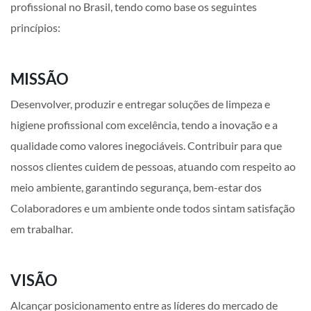
profissional no Brasil, tendo como base os seguintes
princípios:
MISSÃO
Desenvolver, produzir e entregar soluções de limpeza e
higiene profissional com excelência, tendo a inovação e a
qualidade como valores inegociáveis. Contribuir para que
nossos clientes cuidem de pessoas, atuando com respeito ao
meio ambiente, garantindo segurança, bem-estar dos
Colaboradores e um ambiente onde todos sintam satisfação
em trabalhar.
VISÃO
Alcançar posicionamento entre as líderes do mercado de