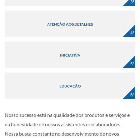
3º
ATENÇÃO AOS DETALHES
4º
INICIATIVA
5º
EDUCAÇÃO
6º
Nosso sucesso está na qualidade dos produtos e serviços e
na honestidade de nossos assistentes e colaboradores.
Nossa busca constante no desenvolvimento de novos