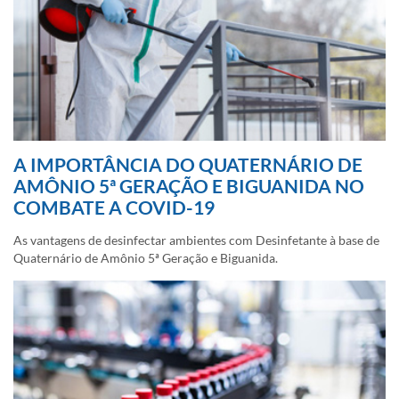
A IMPORTÂNCIA DO QUATERNÁRIO DE
AMÔNIO 5ª GERAÇÃO E BIGUANIDA NO
COMBATE A COVID-19
As vantagens de desinfectar ambientes com Desinfetante à base de
Quaternário de Amônio 5ª Geração e Biguanida.