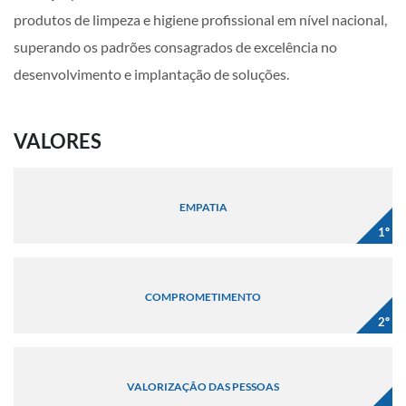
produtos de limpeza e higiene profissional em nível nacional,
superando os padrões consagrados de excelência no
desenvolvimento e implantação de soluções.
VALORES
EMPATIA
1º
COMPROMETIMENTO
2º
VALORIZAÇÃO DAS PESSOAS