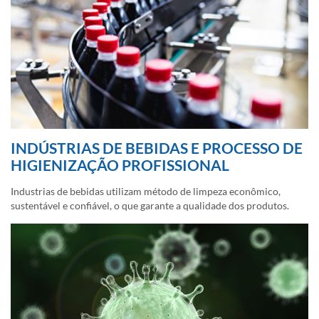
INDÚSTRIAS DE BEBIDAS E PROCESSO DE
HIGIENIZAÇÃO PROFISSIONAL
Industrias de bebidas utilizam método de limpeza econômico,
sustentável e confiável, o que garante a qualidade dos produtos.