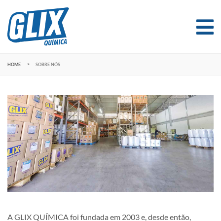
HOME
SOBRE NÓS
A GLIX QUÍMICA foi fundada em 2003 e, desde então,