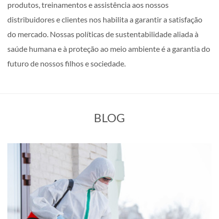
produtos, treinamentos e assistência aos nossos
distribuidores e clientes nos habilita a garantir a satisfação
do mercado. Nossas políticas de sustentabilidade aliada à
saúde humana e à proteção ao meio ambiente é a garantia do
futuro de nossos filhos e sociedade.
BLOG