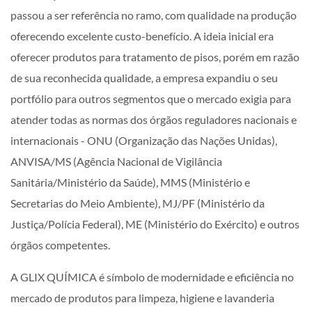
passou a ser referência no ramo, com qualidade na produção
oferecendo excelente custo-benefício. A ideia inicial era
oferecer produtos para tratamento de pisos, porém em razão
de sua reconhecida qualidade, a empresa expandiu o seu
portfólio para outros segmentos que o mercado exigia para
atender todas as normas dos órgãos reguladores nacionais e
internacionais - ONU (Organização das Nações Unidas),
ANVISA/MS (Agência Nacional de Vigilância
Sanitária/Ministério da Saúde), MMS (Ministério e
Secretarias do Meio Ambiente), MJ/PF (Ministério da
Justiça/Polícia Federal), ME (Ministério do Exército) e outros
órgãos competentes.
A GLIX QUÍMICA é símbolo de modernidade e eficiência no
mercado de produtos para limpeza, higiene e lavanderia