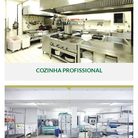
COZINHA PROFISSIONAL