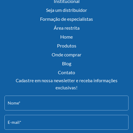
Institucional
Seja um distribuidor
Formação de especialistas
Área restrita
Home
Produtos
Onde comprar
Blog
Contato
Cadastre em nossa newsletter e receba informações
exclusivas!