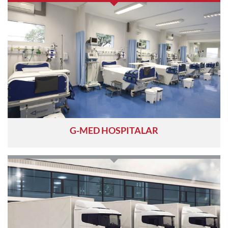
G-MED HOSPITALAR