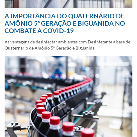
A IMPORTÂNCIA DO QUATERNÁRIO DE
AMÔNIO 5ª GERAÇÃO E BIGUANIDA NO
COMBATE A COVID-19
As vantagens de desinfectar ambientes com Desinfetante à base de
Quaternário de Amônio 5ª Geração e Biguanida.