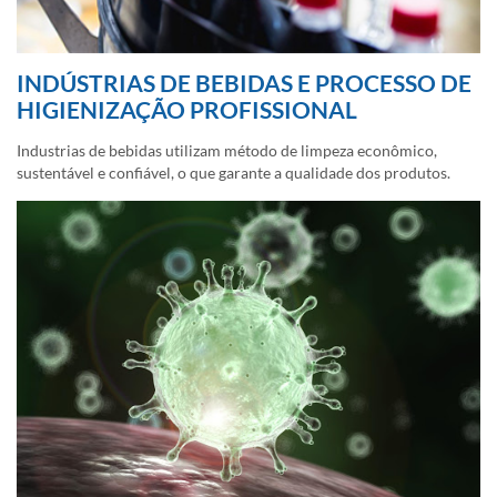
INDÚSTRIAS DE BEBIDAS E PROCESSO DE
HIGIENIZAÇÃO PROFISSIONAL
Industrias de bebidas utilizam método de limpeza econômico,
sustentável e confiável, o que garante a qualidade dos produtos.