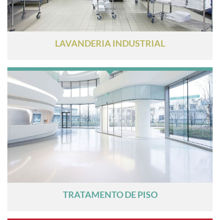
LAVANDERIA INDUSTRIAL
TRATAMENTO DE PISO