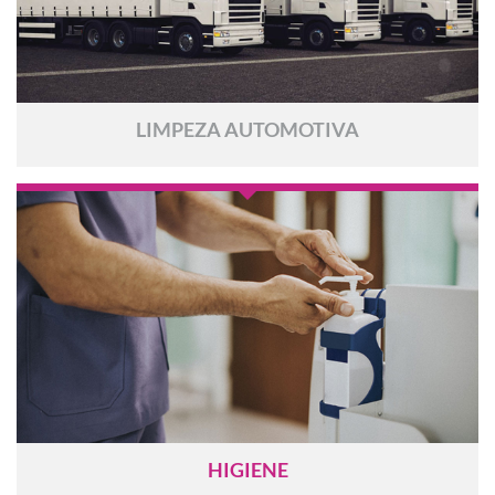
LIMPEZA AUTOMOTIVA
HIGIENE