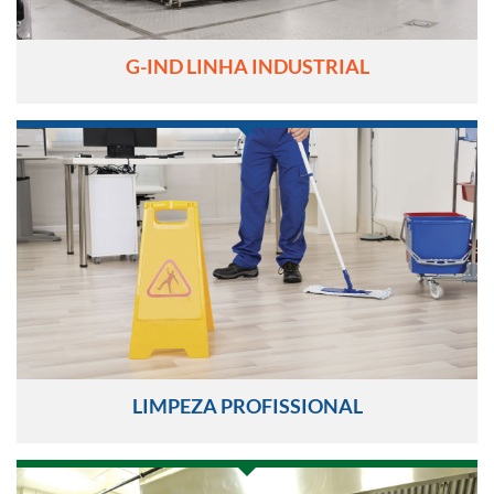
G-IND LINHA INDUSTRIAL
LIMPEZA PROFISSIONAL