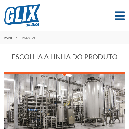
HOME
PRODUTOS
ESCOLHA A LINHA DO PRODUTO