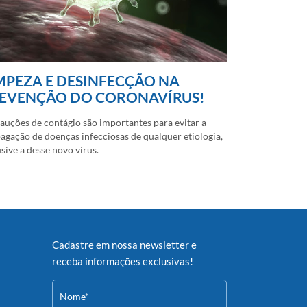
MPEZA E DESINFECÇÃO NA
EVENÇÃO DO CORONAVÍRUS!
auções de contágio são importantes para evitar a
agação de doenças infecciosas de qualquer etiologia,
usive a desse novo vírus.
Cadastre em nossa newsletter e
receba informações exclusivas!