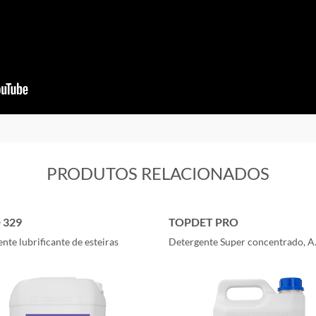
PRODUTOS RELACIONADOS
 329
TOPDET PRO
nte lubrificante de esteiras
Detergente Super concentrado, A.