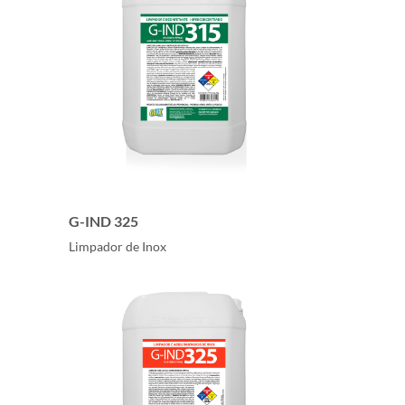
G-IND 325
Limpador de Inox