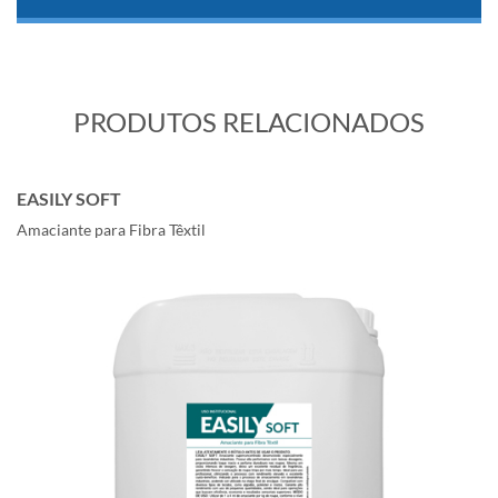
PRODUTOS RELACIONADOS
EASILY SOFT
Amaciante para Fibra Têxtil