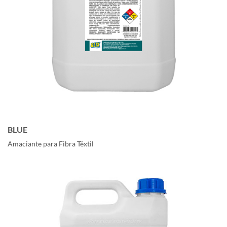
BLUE
Amaciante para Fibra Têxtil