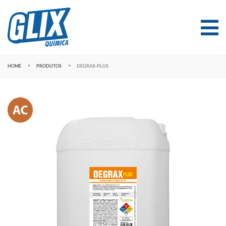
HOME
PRODUTOS
DEGRAX-PLUS