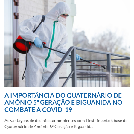
A IMPORTÂNCIA DO QUATERNÁRIO DE
AMÔNIO 5ª GERAÇÃO E BIGUANIDA NO
COMBATE A COVID-19
As vantagens de desinfectar ambientes com Desinfetante à base de
Quaternário de Amônio 5ª Geração e Biguanida.