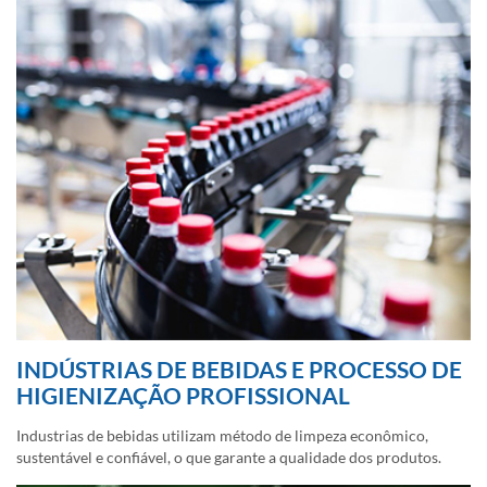
INDÚSTRIAS DE BEBIDAS E PROCESSO DE
HIGIENIZAÇÃO PROFISSIONAL
Industrias de bebidas utilizam método de limpeza econômico,
sustentável e confiável, o que garante a qualidade dos produtos.