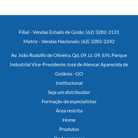
Filial - Vendas Estado de Goiâs: (62) 3282-3131
Matriz - Vendas Nacionais: (62) 3282-2242
Av. João Rodolfo de Oliveira, Qd. 09, Lt. 09, S/N, Parque
Industrial Vice-Presidente José de Alencar Aparecida de
Goiânia - GO
Institucional
Seja um distribuidor
Formação de especialistas
Área restrita
Home
Produtos