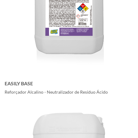
EASILY BASE
Reforçador Alcalino - Neutralizador de Resíduo Ácido