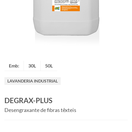
Emb:
30L
50L
LAVANDERIA INDUSTRIAL
DEGRAX-PLUS
Desengraxante de fibras têxteis